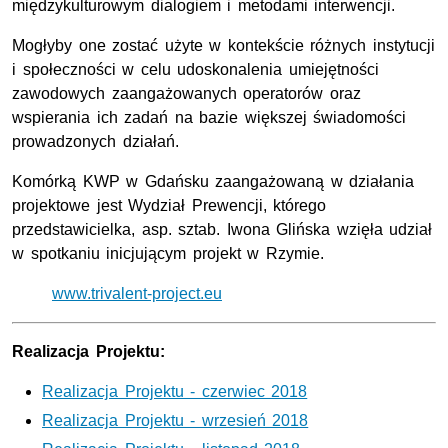
międzykulturowym dialogiem i metodami interwencji.
Mogłyby one zostać użyte w kontekście różnych instytucji
i społeczności w celu udoskonalenia umiejętności
zawodowych zaangażowanych operatorów oraz
wspierania ich zadań na bazie większej świadomości
prowadzonych działań.
Komórką KWP w Gdańsku zaangażowaną w działania
projektowe jest Wydział Prewencji, którego
przedstawicielka, asp. sztab. Iwona Glińska wzięła udział
w spotkaniu inicjującym projekt w Rzymie.
www.trivalent-project.eu
Realizacja Projektu:
Realizacja Projektu - czerwiec 2018
Realizacja Projektu - wrzesień 2018