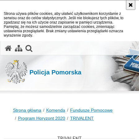
Strona używa plików cookies, aby ułatwić użytkownikom korzystanie z
serwisu oraz do celów statystycznych. Jeśli nie blokujesz tych plików, to
zgadzasz się na ich użycie oraz zapisanie w pamięci urządzenia.
Pamiętaj, że możesz samodzielnie zarządzać cookies, zmieniając
ustawienia przeglądarki. Brak zmiany ustawienia przeglądarki oznacza
wyrażenie zgody.
otwórz wyszukiwarkę
Policja Pomorska
Strona główna
Komenda
Fundusze Pomocowe
Program Horyzont 2020
TRIVALENT
TRIVALENT