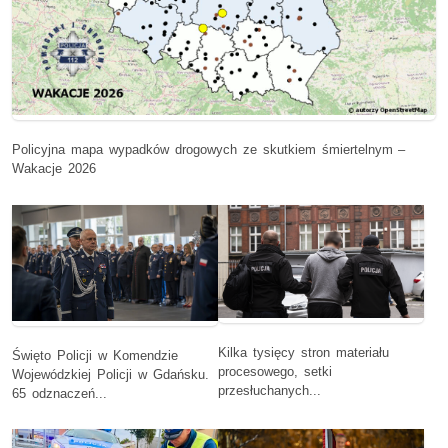
Policyjna mapa wypadków drogowych ze skutkiem śmiertelnym –
Wakacje 2026
Kilka tysięcy stron materiału
Święto Policji w Komendzie
procesowego, setki
Wojewódzkiej Policji w Gdańsku.
przesłuchanych...
65 odznaczeń...