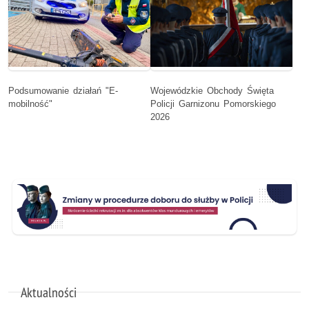
Podsumowanie działań "E-
Wojewódzkie Obchody Święta
mobilność"
Policji Garnizonu Pomorskiego
2026
Aktualności