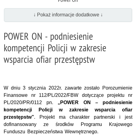
↓ Pokaż informacje dodatkowe ↓
POWER ON - podniesienie
kompetencji Policji w zakresie
wsparcia ofiar przestępstw
W dniu 3 stycznia 2022r. zawarte zostało Porozumienie
Finansowe nr 112/PL/2022/FBW dotyczące projektu nr
PL/2020/PR/0112 pn.
„POWER ON – podniesienie
kompetencji Policji w zakresie wsparcia ofiar
przestępstw”
. Projekt ma charakter partnerski i jest
dofinansowany ze środków Programu Krajowego
Funduszu Bezpieczeństwa Wewnętrznego.