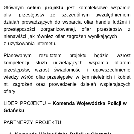
Głównym
celem projektu
jest kompleksowe wsparcie
ofiar przestępstw ze szczególnym uwzględnieniem
działań prowadzących do wsparcia ofiar handlu ludźmi i
przestępczości zorganizowanej, ofiar przestępstw z
nienawiści jak również ofiar zagrożeń wynikających
z użytkowania internetu.
Planowanym rezultatem projektu będzie wzrost
kompetencji służb udzielających wsparcia ofiarom
przestępstw, wzrost świadomości i upowszechnienie
wiedzy wśród ofiar przestępstw, w tym nieletnich i kobiet
nt. zagrożeń oraz prowadzenie działań wspierających
ofiary
LIDER PROJEKTU –
Komenda Wojewódzka Policji w
Gdańsku
PARTNERZY PROJEKTU: