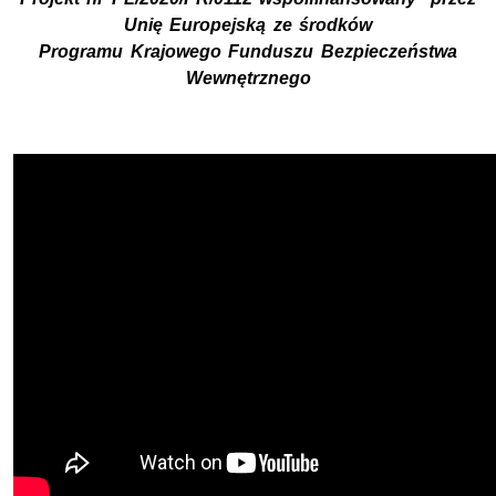
Unię Europejską ze środków
Programu Krajowego Funduszu Bezpieczeństwa
Wewnętrznego