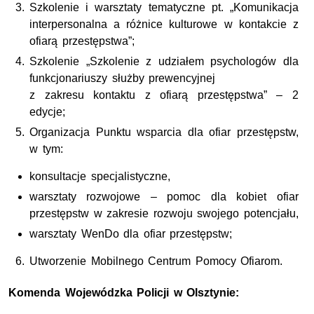
Szkolenie i warsztaty tematyczne pt. „Komunikacja
interpersonalna a różnice kulturowe w kontakcie z
ofiarą przestępstwa”;
Szkolenie „Szkolenie z udziałem psychologów dla
funkcjonariuszy służby prewencyjnej
z zakresu kontaktu z ofiarą przestępstwa” – 2
edycje;
Organizacja Punktu wsparcia dla ofiar przestępstw,
w tym:
konsultacje specjalistyczne,
warsztaty rozwojowe – pomoc dla kobiet ofiar
przestępstw w zakresie rozwoju swojego potencjału,
warsztaty WenDo dla ofiar przestępstw;
Utworzenie Mobilnego Centrum Pomocy Ofiarom.
Komenda Wojewódzka Policji w Olsztynie: