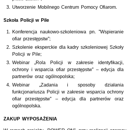
Utworzenie Mobilnego Centrum Pomocy Ofiarom.
Szkoła Policji w Pile
Konferencja naukowo-szkoleniowa pn. ”Wspieranie
ofiar przestępstw”;
Szkolenie eksperckie dla kadry szkoleniowej Szkoły
Policji w Pile;
Webinar „Rola Policji w zakresie identyfikacji,
ochrony i wsparcia ofiar przestępstw” – edycja dla
partnerów oraz ogólnopolska;
Webinar „Zadania i sposoby działania
funkcjonariusza Policji w zakresie wsparcia ochrony
ofiar przestępstw” – edycja dla partnerów oraz
ogólnopolska.
ZAKUP WYPOSAŻENIA