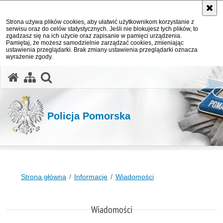
Strona używa plików cookies, aby ułatwić użytkownikom korzystanie z
serwisu oraz do celów statystycznych. Jeśli nie blokujesz tych plików, to
zgadzasz się na ich użycie oraz zapisanie w pamięci urządzenia.
Pamiętaj, że możesz samodzielnie zarządzać cookies, zmieniając
ustawienia przeglądarki. Brak zmiany ustawienia przeglądarki oznacza
wyrażenie zgody.
otwórz wyszukiwarkę
Policja Pomorska
Strona główna
Informacje
Wiadomości
Wiadomości