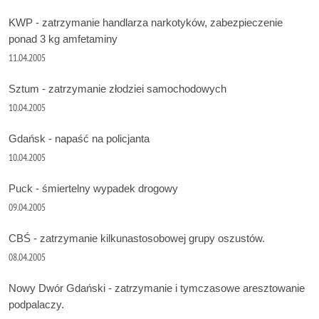
KWP - zatrzymanie handlarza narkotyków, zabezpieczenie
ponad 3 kg amfetaminy
11.04.2005
Sztum - zatrzymanie złodziei samochodowych
10.04.2005
Gdańsk - napaść na policjanta
10.04.2005
Puck - śmiertelny wypadek drogowy
09.04.2005
CBŚ - zatrzymanie kilkunastosobowej grupy oszustów.
08.04.2005
Nowy Dwór Gdański - zatrzymanie i tymczasowe aresztowanie
podpalaczy.