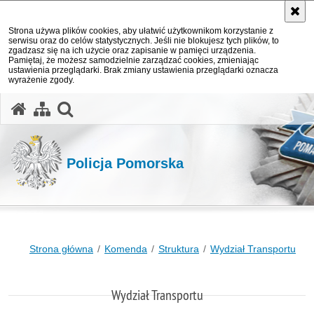
Strona używa plików cookies, aby ułatwić użytkownikom korzystanie z
serwisu oraz do celów statystycznych. Jeśli nie blokujesz tych plików, to
zgadzasz się na ich użycie oraz zapisanie w pamięci urządzenia.
Pamiętaj, że możesz samodzielnie zarządzać cookies, zmieniając
ustawienia przeglądarki. Brak zmiany ustawienia przeglądarki oznacza
wyrażenie zgody.
otwórz wyszukiwarkę
Policja Pomorska
Strona główna
Komenda
Struktura
Wydział Transportu
Wydział Transportu