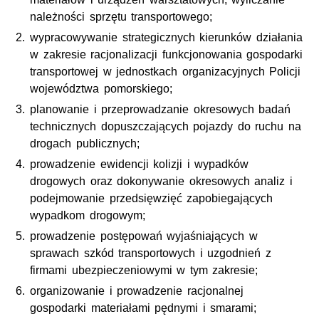
należności sprzętu transportowego;
wypracowywanie strategicznych kierunków działania
w zakresie racjonalizacji funkcjonowania gospodarki
transportowej w jednostkach organizacyjnych Policji
województwa pomorskiego;
planowanie i przeprowadzanie okresowych badań
technicznych dopuszczających pojazdy do ruchu na
drogach publicznych;
prowadzenie ewidencji kolizji i wypadków
drogowych oraz dokonywanie okresowych analiz i
podejmowanie przedsięwzięć zapobiegających
wypadkom drogowym;
prowadzenie postępowań wyjaśniających w
sprawach szkód transportowych i uzgodnień z
firmami ubezpieczeniowymi w tym zakresie;
organizowanie i prowadzenie racjonalnej
gospodarki materiałami pędnymi i smarami;