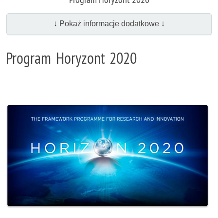
↓ Pokaż informacje dodatkowe ↓
Program Horyzont 2020