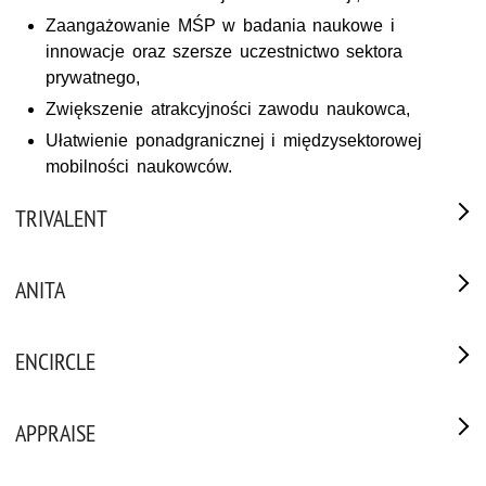
Zaangażowanie MŚP w badania naukowe i
innowacje oraz szersze uczestnictwo sektora
prywatnego,
Zwiększenie atrakcyjności zawodu naukowca,
Ułatwienie ponadgranicznej i międzysektorowej
mobilności naukowców.
TRIVALENT
ANITA
ENCIRCLE
APPRAISE