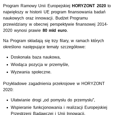
Program Ramowy Unii Europejskiej
HORYZONT 2020
to
największy w historii UE program finansowania badań
naukowych oraz innowacji. Budżet Programu
przewidziany w obecnej perspektywie finansowej 2014-
2020 wynosi prawie
80 mld euro
.
Na Program składają się trzy filary, w ramach których
określono następujące tematy szczegółowe:
Doskonała baza naukowa,
Wiodąca pozycja w przemyśle,
Wyzwania społeczne.
Przykładowe zagadnienia przekrojowe w HORYZONT
2020:
Ułatwianie drogi „od pomysłu do przemysłu”,
Wspieranie funkcjonowania i realizacji Europejskiej
Przestrzeni Badawczej i Unii Innowacji,