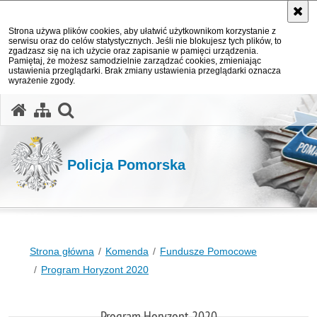
Strona używa plików cookies, aby ułatwić użytkownikom korzystanie z
serwisu oraz do celów statystycznych. Jeśli nie blokujesz tych plików, to
zgadzasz się na ich użycie oraz zapisanie w pamięci urządzenia.
Pamiętaj, że możesz samodzielnie zarządzać cookies, zmieniając
ustawienia przeglądarki. Brak zmiany ustawienia przeglądarki oznacza
wyrażenie zgody.
otwórz wyszukiwarkę
Policja Pomorska
Strona główna
Komenda
Fundusze Pomocowe
Program Horyzont 2020
Program Horyzont 2020