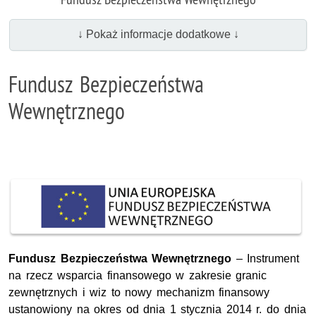
↓ Pokaż informacje dodatkowe ↓
Fundusz Bezpieczeństwa
Wewnętrznego
Fundusz Bezpieczeństwa Wewnętrznego
– Instrument
na rzecz wsparcia finansowego w zakresie granic
zewnętrznych i wiz to nowy mechanizm finansowy
ustanowiony na okres od dnia 1 stycznia 2014 r. do dnia