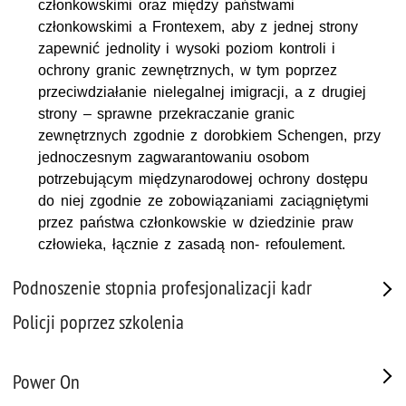
członkowskimi oraz między państwami
członkowskimi a Frontexem, aby z jednej strony
zapewnić jednolity i wysoki poziom kontroli i
ochrony granic zewnętrznych, w tym poprzez
przeciwdziałanie nielegalnej imigracji, a z drugiej
strony – sprawne przekraczanie granic
zewnętrznych zgodnie z dorobkiem Schengen, przy
jednoczesnym zagwarantowaniu osobom
potrzebującym międzynarodowej ochrony dostępu
do niej zgodnie ze zobowiązaniami zaciągniętymi
przez państwa członkowskie w dziedzinie praw
człowieka, łącznie z zasadą non- refoulement.
Podnoszenie stopnia profesjonalizacji kadr
Policji poprzez szkolenia
Power On