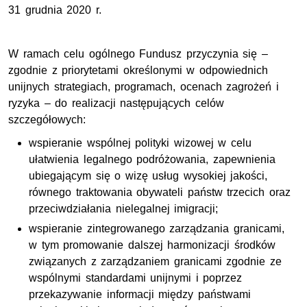
31 grudnia 2020 r.
W ramach celu ogólnego Fundusz przyczynia się –
zgodnie z priorytetami określonymi w odpowiednich
unijnych strategiach, programach, ocenach zagrożeń i
ryzyka – do realizacji następujących celów
szczegółowych:
wspieranie wspólnej polityki wizowej w celu
ułatwienia legalnego podróżowania, zapewnienia
ubiegającym się o wizę usług wysokiej jakości,
równego traktowania obywateli państw trzecich oraz
przeciwdziałania nielegalnej imigracji;
wspieranie zintegrowanego zarządzania granicami,
w tym promowanie dalszej harmonizacji środków
związanych z zarządzaniem granicami zgodnie ze
wspólnymi standardami unijnymi i poprzez
przekazywanie informacji między państwami