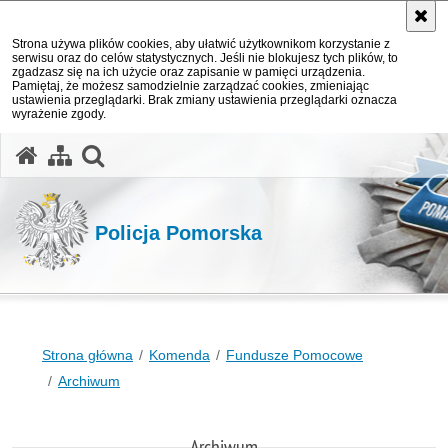
Strona używa plików cookies, aby ułatwić użytkownikom korzystanie z
serwisu oraz do celów statystycznych. Jeśli nie blokujesz tych plików, to
zgadzasz się na ich użycie oraz zapisanie w pamięci urządzenia.
Pamiętaj, że możesz samodzielnie zarządzać cookies, zmieniając
ustawienia przeglądarki. Brak zmiany ustawienia przeglądarki oznacza
wyrażenie zgody.
otwórz wyszukiwarkę
Policja Pomorska
Strona główna
Komenda
Fundusze Pomocowe
Archiwum
Archiwum