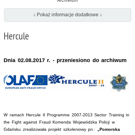
↓ Pokaż informacje dodatkowe ↓
Hercule
Dnia 02.08.2017 r. - przeniesiono do archiwum
W ramach Hercule II Programme 2007-2013 Sector Training in
the Fight against Fraud Komenda Wojewódzka Policji w
Gdańsku zrealizowała projekt szkoleniowy pn.:
„Pomorska