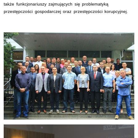
także funkcjonariuszy zajmujących się problematyką
przestępczości gospodarczej oraz przestępczości korupcyjnej.