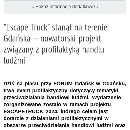
↓ Pokaż informacje dodatkowe ↓
"Escape Truck" stanął na terenie
Gdańska – nowatorski projekt
związany z profilaktyką handlu
ludźmi
Dziś na placu przy FORUM Gdańsk w Gdańsku,
trwa event profilaktyczny dotyczący tematyki
przeciwdziałania handlowi ludźmi. Wydarzenie
zorganizowane zostało w ramach projektu
ESCAPETRUCK 2024, którego celem jest
dotarcie z działaniami profilaktycznymi w
obszarze przeciwdziałania handlowi ludźmi oraz