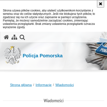
Strona używa plików cookies, aby ułatwić użytkownikom korzystanie z
serwisu oraz do celów statystycznych. Jeśli nie blokujesz tych plików, to
zgadzasz się na ich użycie oraz zapisanie w pamięci urządzenia.
Pamiętaj, że możesz samodzielnie zarządzać cookies, zmieniając
ustawienia przeglądarki. Brak zmiany ustawienia przeglądarki oznacza
wyrażenie zgody.
otwórz wyszukiwarkę
Policja Pomorska
Strona główna
Informacje
Wiadomości
Wiadomości