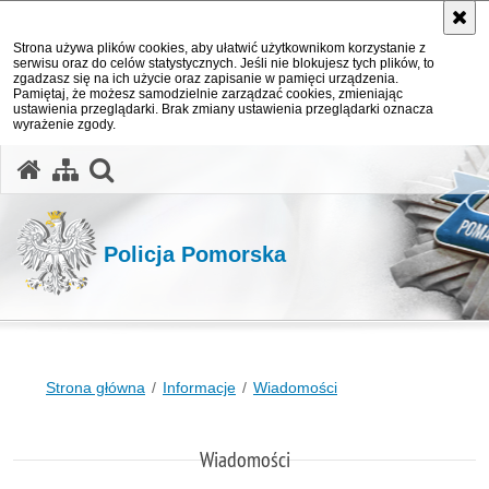
Strona używa plików cookies, aby ułatwić użytkownikom korzystanie z
serwisu oraz do celów statystycznych. Jeśli nie blokujesz tych plików, to
zgadzasz się na ich użycie oraz zapisanie w pamięci urządzenia.
Pamiętaj, że możesz samodzielnie zarządzać cookies, zmieniając
ustawienia przeglądarki. Brak zmiany ustawienia przeglądarki oznacza
wyrażenie zgody.
otwórz wyszukiwarkę
Policja Pomorska
Strona główna
Informacje
Wiadomości
Wiadomości