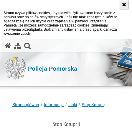
Strona używa plików cookies, aby ułatwić użytkownikom korzystanie z
serwisu oraz do celów statystycznych. Jeśli nie blokujesz tych plików, to
zgadzasz się na ich użycie oraz zapisanie w pamięci urządzenia.
Pamiętaj, że możesz samodzielnie zarządzać cookies, zmieniając
ustawienia przeglądarki. Brak zmiany ustawienia przeglądarki oznacza
wyrażenie zgody.
otwórz wyszukiwarkę
Policja Pomorska
Strona główna
Informacje
Linki
Stop Korupcji
Stop Korupcji