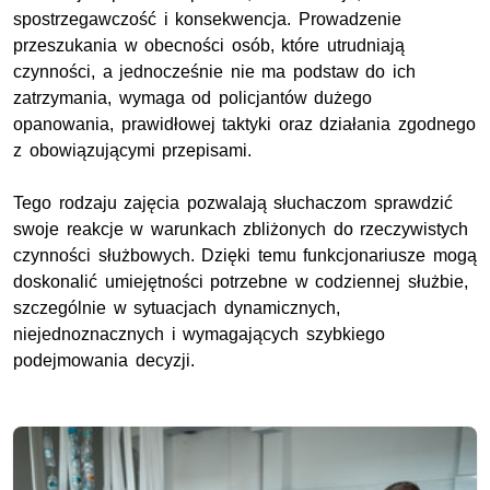
spostrzegawczość i konsekwencja. Prowadzenie
przeszukania w obecności osób, które utrudniają
czynności, a jednocześnie nie ma podstaw do ich
zatrzymania, wymaga od policjantów dużego
opanowania, prawidłowej taktyki oraz działania zgodnego
z obowiązującymi przepisami.
Tego rodzaju zajęcia pozwalają słuchaczom sprawdzić
swoje reakcje w warunkach zbliżonych do rzeczywistych
czynności służbowych. Dzięki temu funkcjonariusze mogą
doskonalić umiejętności potrzebne w codziennej służbie,
szczególnie w sytuacjach dynamicznych,
niejednoznacznych i wymagających szybkiego
podejmowania decyzji.