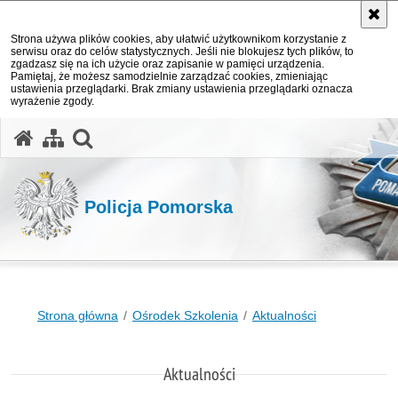
Strona używa plików cookies, aby ułatwić użytkownikom korzystanie z
serwisu oraz do celów statystycznych. Jeśli nie blokujesz tych plików, to
zgadzasz się na ich użycie oraz zapisanie w pamięci urządzenia.
Pamiętaj, że możesz samodzielnie zarządzać cookies, zmieniając
ustawienia przeglądarki. Brak zmiany ustawienia przeglądarki oznacza
wyrażenie zgody.
otwórz wyszukiwarkę
Policja Pomorska
Strona główna
Ośrodek Szkolenia
Aktualności
Aktualności