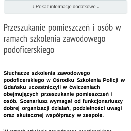
↓ Pokaż informacje dodatkowe ↓
Przeszukanie pomieszczeń i osób w
ramach szkolenia zawodowego
podoficerskiego
Słuchacze szkolenia zawodowego
podoficerskiego w Ośrodku Szkolenia Policji w
Gdańsku uczestniczyli w ćwiczeniach
obejmujących przeszukanie pomieszczeń i
osób. Scenariusz wymagał od funkcjonariuszy
dobrej organizacji działań, podzielności uwagi
oraz skutecznej współpracy w zespole.