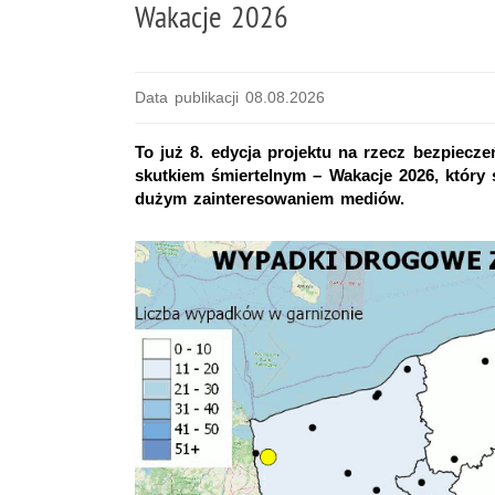
Wakacje 2026
Data publikacji 08.08.2026
To już 8. edycja projektu na rzecz bezpiec
skutkiem śmiertelnym – Wakacje 2026, który
dużym zainteresowaniem mediów.