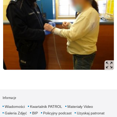
Informacje
Wiadomości
Kwartalnik PATROL
Materiały Video
Galeria Zdjęć
BIP
Policyjny podcast
Uzyskaj patronat