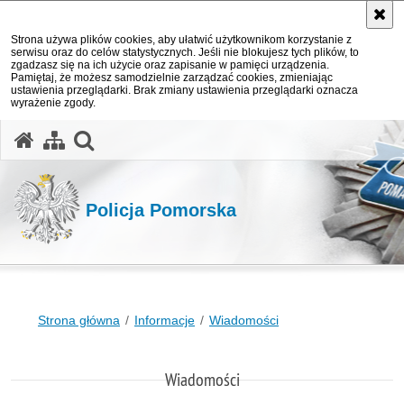
Strona używa plików cookies, aby ułatwić użytkownikom korzystanie z
serwisu oraz do celów statystycznych. Jeśli nie blokujesz tych plików, to
zgadzasz się na ich użycie oraz zapisanie w pamięci urządzenia.
Pamiętaj, że możesz samodzielnie zarządzać cookies, zmieniając
ustawienia przeglądarki. Brak zmiany ustawienia przeglądarki oznacza
wyrażenie zgody.
otwórz wyszukiwarkę
Policja Pomorska
Strona główna
Informacje
Wiadomości
Wiadomości