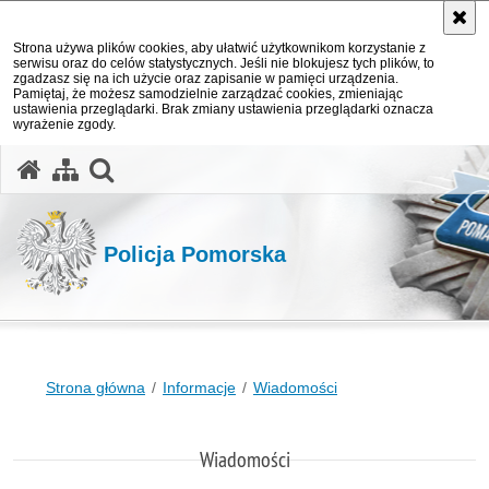
Strona używa plików cookies, aby ułatwić użytkownikom korzystanie z
serwisu oraz do celów statystycznych. Jeśli nie blokujesz tych plików, to
zgadzasz się na ich użycie oraz zapisanie w pamięci urządzenia.
Pamiętaj, że możesz samodzielnie zarządzać cookies, zmieniając
ustawienia przeglądarki. Brak zmiany ustawienia przeglądarki oznacza
wyrażenie zgody.
otwórz wyszukiwarkę
Policja Pomorska
Strona główna
Informacje
Wiadomości
Wiadomości