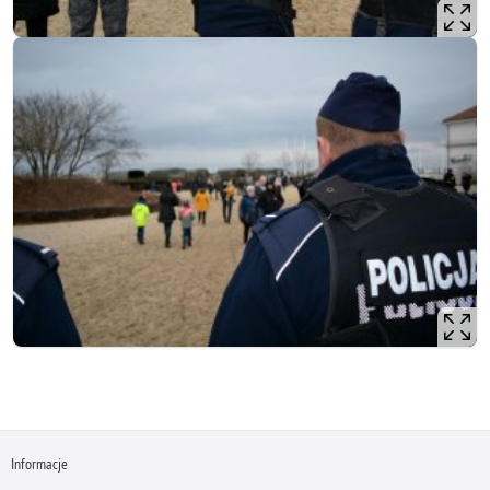
Informacje