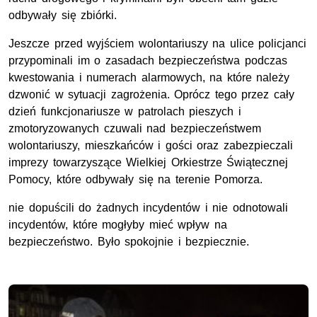
odbywały się zbiórki.
Jeszcze przed wyjściem wolontariuszy na ulice policjanci
przypominali im o zasadach bezpieczeństwa podczas
kwestowania i numerach alarmowych, na które należy
dzwonić w sytuacji zagrożenia. Oprócz tego przez cały
dzień funkcjonariusze w patrolach pieszych i
zmotoryzowanych czuwali nad bezpieczeństwem
wolontariuszy, mieszkańców i gości oraz zabezpieczali
imprezy towarzyszące Wielkiej Orkiestrze Świątecznej
Pomocy, które odbywały się na terenie Pomorza.
nie dopuścili do żadnych incydentów i nie odnotowali
incydentów, które mogłyby mieć wpływ na
bezpieczeństwo. Było spokojnie i bezpiecznie.