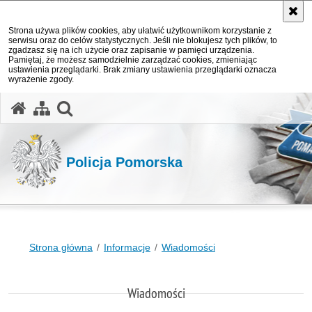
Strona używa plików cookies, aby ułatwić użytkownikom korzystanie z
serwisu oraz do celów statystycznych. Jeśli nie blokujesz tych plików, to
zgadzasz się na ich użycie oraz zapisanie w pamięci urządzenia.
Pamiętaj, że możesz samodzielnie zarządzać cookies, zmieniając
ustawienia przeglądarki. Brak zmiany ustawienia przeglądarki oznacza
wyrażenie zgody.
otwórz wyszukiwarkę
Policja Pomorska
Strona główna
Informacje
Wiadomości
Wiadomości