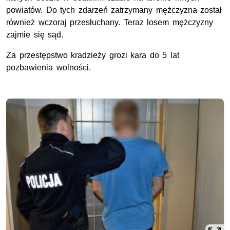
powiatów. Do tych zdarzeń zatrzymany mężczyzna został
również wczoraj przesłuchany. Teraz losem mężczyzny
zajmie się sąd.
Za przestępstwo kradzieży grozi kara do 5 lat
pozbawienia wolności.