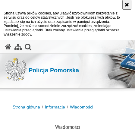
Strona używa plików cookies, aby ułatwić użytkownikom korzystanie z
serwisu oraz do celów statystycznych. Jeśli nie blokujesz tych plików, to
zgadzasz się na ich użycie oraz zapisanie w pamięci urządzenia.
Pamiętaj, że możesz samodzielnie zarządzać cookies, zmieniając
ustawienia przeglądarki. Brak zmiany ustawienia przeglądarki oznacza
wyrażenie zgody.
otwórz wyszukiwarkę
Policja Pomorska
Strona główna
Informacje
Wiadomości
Wiadomości