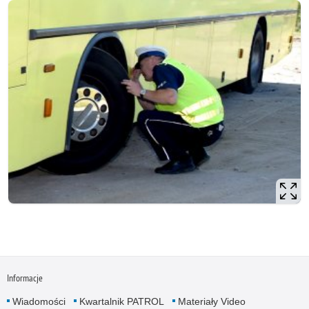
Informacje
Wiadomości
Kwartalnik PATROL
Materiały Video