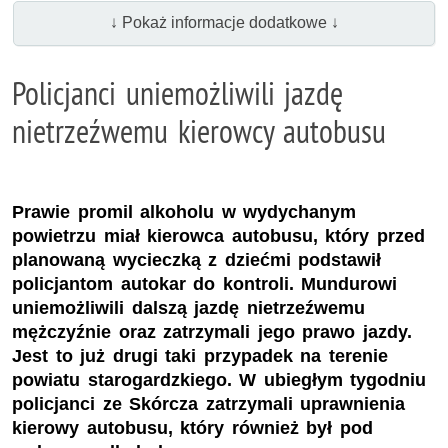
↓ Pokaż informacje dodatkowe ↓
Policjanci uniemożliwili jazdę
nietrzeźwemu kierowcy autobusu
Prawie promil alkoholu w wydychanym
powietrzu miał kierowca autobusu, który przed
planowaną wycieczką z dziećmi podstawił
policjantom autokar do kontroli. Mundurowi
uniemożliwili dalszą jazdę nietrzeźwemu
mężczyźnie oraz zatrzymali jego prawo jazdy.
Jest to już drugi taki przypadek na terenie
powiatu starogardzkiego. W ubiegłym tygodniu
policjanci ze Skórcza zatrzymali uprawnienia
kierowy autobusu, który również był pod