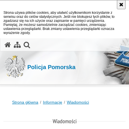
Strona używa plików cookies, aby ułatwić użytkownikom korzystanie z
serwisu oraz do celów statystycznych. Jeśli nie blokujesz tych plików, to
zgadzasz się na ich użycie oraz zapisanie w pamięci urządzenia.
Pamiętaj, że możesz samodzielnie zarządzać cookies, zmieniając
ustawienia przeglądarki. Brak zmiany ustawienia przeglądarki oznacza
wyrażenie zgody.
otwórz wyszukiwarkę
Policja Pomorska
Strona główna
Informacje
Wiadomości
Wiadomości