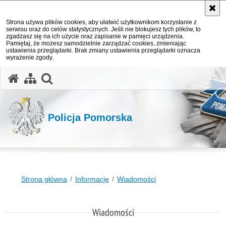
Strona używa plików cookies, aby ułatwić użytkownikom korzystanie z
serwisu oraz do celów statystycznych. Jeśli nie blokujesz tych plików, to
zgadzasz się na ich użycie oraz zapisanie w pamięci urządzenia.
Pamiętaj, że możesz samodzielnie zarządzać cookies, zmieniając
ustawienia przeglądarki. Brak zmiany ustawienia przeglądarki oznacza
wyrażenie zgody.
otwórz wyszukiwarkę
Policja Pomorska
Strona główna
Informacje
Wiadomości
Wiadomości