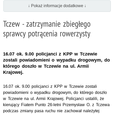
↓ Pokaż informacje dodatkowe ↓
Tczew - zatrzymanie zbiegłego
sprawcy potrącenia rowerzysty
16.07 ok. 9.00 policjanci z KPP w Tczewie
zostali powiadomieni o wypadku drogowym, do
którego doszło w Tczewie na ul. Armii
Krajowej.
16.07 ok. 9.00 policjanci z KPP w Tczewie zostali
powiadomieni o wypadku drogowym, do którego doszło
w Tczewie na ul. Armii Krajowej. Policjanci ustalili, że
kierujący Fiatem Punto 26-letni Przemysław O. z Tczewa
podczas zmiany pasa ruchu nie zachował należytej