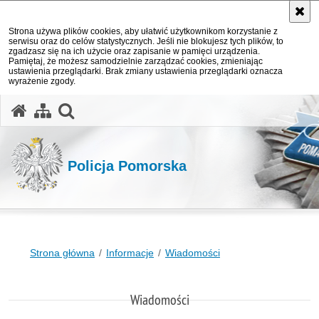
Strona używa plików cookies, aby ułatwić użytkownikom korzystanie z
serwisu oraz do celów statystycznych. Jeśli nie blokujesz tych plików, to
zgadzasz się na ich użycie oraz zapisanie w pamięci urządzenia.
Pamiętaj, że możesz samodzielnie zarządzać cookies, zmieniając
ustawienia przeglądarki. Brak zmiany ustawienia przeglądarki oznacza
wyrażenie zgody.
otwórz wyszukiwarkę
Policja Pomorska
Strona główna
Informacje
Wiadomości
Wiadomości