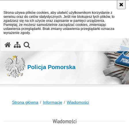
Strona używa plików cookies, aby ułatwić użytkownikom korzystanie z
serwisu oraz do celów statystycznych. Jeśli nie blokujesz tych plików, to
zgadzasz się na ich użycie oraz zapisanie w pamięci urządzenia.
Pamiętaj, że możesz samodzielnie zarządzać cookies, zmieniając
ustawienia przeglądarki. Brak zmiany ustawienia przeglądarki oznacza
wyrażenie zgody.
otwórz wyszukiwarkę
Policja Pomorska
Strona główna
Informacje
Wiadomości
Wiadomości