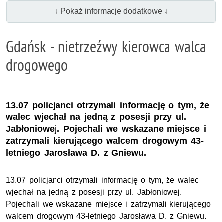
↓ Pokaż informacje dodatkowe ↓
Gdańsk - nietrzeźwy kierowca walca
drogowego
13.07 policjanci otrzymali informację o tym, że
walec wjechał na jedną z posesji przy ul.
Jabłoniowej. Pojechali we wskazane miejsce i
zatrzymali kierującego walcem drogowym 43-
letniego Jarosława D. z Gniewu.
13.07 policjanci otrzymali informację o tym, że walec
wjechał na jedną z posesji przy ul. Jabłoniowej.
Pojechali we wskazane miejsce i zatrzymali kierującego
walcem drogowym 43-letniego Jarosława D. z Gniewu.