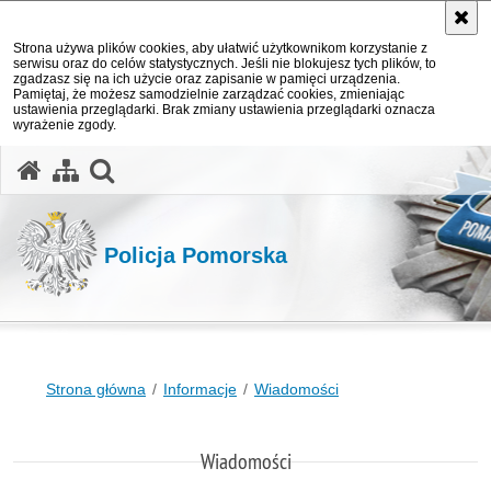
Strona używa plików cookies, aby ułatwić użytkownikom korzystanie z
serwisu oraz do celów statystycznych. Jeśli nie blokujesz tych plików, to
zgadzasz się na ich użycie oraz zapisanie w pamięci urządzenia.
Pamiętaj, że możesz samodzielnie zarządzać cookies, zmieniając
ustawienia przeglądarki. Brak zmiany ustawienia przeglądarki oznacza
wyrażenie zgody.
otwórz wyszukiwarkę
Policja Pomorska
Strona główna
Informacje
Wiadomości
Wiadomości