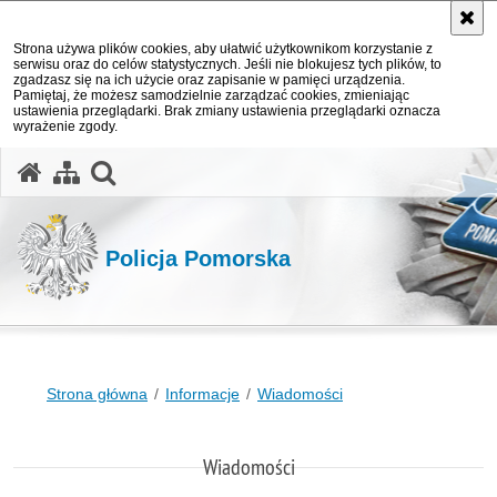
Strona używa plików cookies, aby ułatwić użytkownikom korzystanie z
serwisu oraz do celów statystycznych. Jeśli nie blokujesz tych plików, to
zgadzasz się na ich użycie oraz zapisanie w pamięci urządzenia.
Pamiętaj, że możesz samodzielnie zarządzać cookies, zmieniając
ustawienia przeglądarki. Brak zmiany ustawienia przeglądarki oznacza
wyrażenie zgody.
otwórz wyszukiwarkę
Policja Pomorska
Strona główna
Informacje
Wiadomości
Wiadomości