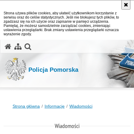
Strona używa plików cookies, aby ułatwić użytkownikom korzystanie z
serwisu oraz do celów statystycznych. Jeśli nie blokujesz tych plików, to
zgadzasz się na ich użycie oraz zapisanie w pamięci urządzenia.
Pamiętaj, że możesz samodzielnie zarządzać cookies, zmieniając
ustawienia przeglądarki. Brak zmiany ustawienia przeglądarki oznacza
wyrażenie zgody.
otwórz wyszukiwarkę
Policja Pomorska
Strona główna
Informacje
Wiadomości
Wiadomości