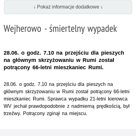
↓ Pokaż informacje dodatkowe ↓
Wejherowo - śmiertelny wypadek
28.06. o godz. 7.10 na przejściu dla pieszych
na głównym skrzyżowaniu w Rumi został
potrącony 66-letni mieszkaniec Rumi.
28.06. o godz. 7.10 na przejściu dla pieszych na
głównym skrzyżowaniu w Rumi został potrącony 66-letni
mieszkaniec Rumi. Sprawca wypadku 21-letni kierowca
WV jechał prawdopodobnie z nadmierną prędkością, był
trzeźwy. Potrącony zginął na miejscu.