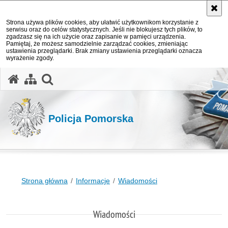
Strona używa plików cookies, aby ułatwić użytkownikom korzystanie z
serwisu oraz do celów statystycznych. Jeśli nie blokujesz tych plików, to
zgadzasz się na ich użycie oraz zapisanie w pamięci urządzenia.
Pamiętaj, że możesz samodzielnie zarządzać cookies, zmieniając
ustawienia przeglądarki. Brak zmiany ustawienia przeglądarki oznacza
wyrażenie zgody.
otwórz wyszukiwarkę
Policja Pomorska
Strona główna
Informacje
Wiadomości
Wiadomości