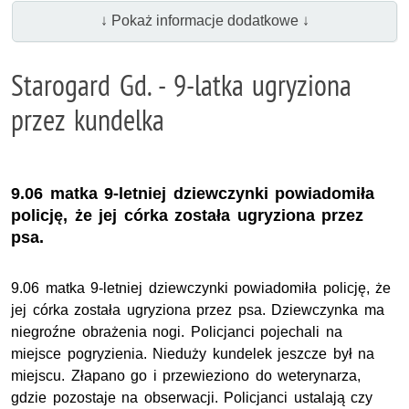
↓ Pokaż informacje dodatkowe ↓
Starogard Gd. - 9-latka ugryziona
przez kundelka
9.06 matka 9-letniej dziewczynki powiadomiła
policję, że jej córka została ugryziona przez
psa.
9.06 matka 9-letniej dziewczynki powiadomiła policję, że
jej córka została ugryziona przez psa. Dziewczynka ma
niegroźne obrażenia nogi. Policjanci pojechali na
miejsce pogryzienia. Nieduży kundelek jeszcze był na
miejscu. Złapano go i przewieziono do weterynarza,
gdzie pozostaje na obserwacji. Policjanci ustalają czy