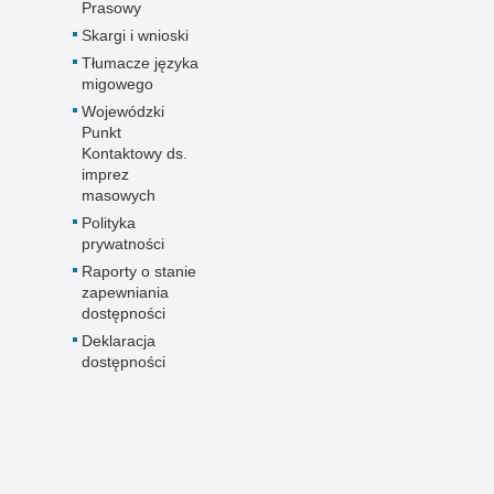
Prasowy
Skargi i wnioski
Tłumacze języka
migowego
Wojewódzki
Punkt
Kontaktowy ds.
imprez
masowych
Polityka
prywatności
Raporty o stanie
zapewniania
dostępności
Deklaracja
dostępności