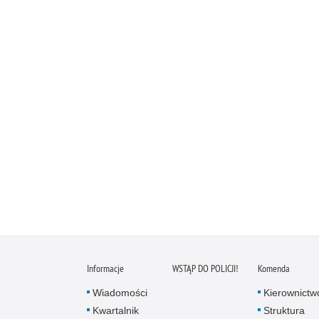
Informacje
WSTĄP DO POLICJI!
Komenda
Wiadomości
Kierownictw
Kwartalnik
Struktura