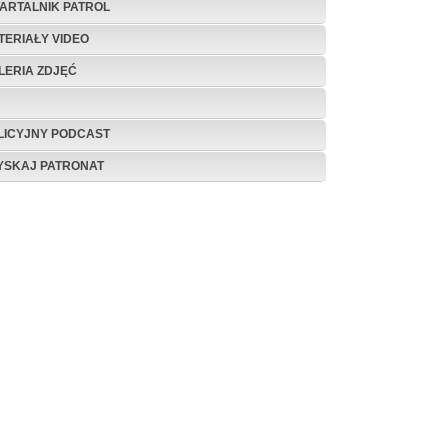
ARTALNIK PATROL
TERIAŁY VIDEO
LERIA ZDJĘĆ
LICYJNY PODCAST
YSKAJ PATRONAT