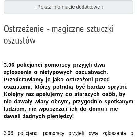
↓ Pokaż informacje dodatkowe ↓
Ostrzeżenie - magiczne sztuczki
oszustów
3.06 policjanci pomorscy przyjęli dwa
zgłoszenia o nietypowych oszustwach.
Przedstawiamy je jako ostrzeżeni przed
oszustami, którzy potrafią być bardzo sprytni.
Kolejny raz apelujemy do starszych osób, by
nie dawały wiary obcym, przygodnie spotkanym
ludziom, nie wpuszczali ich do domu i nie
dawali żadnych pieniędzy!
3.06 policjanci pomorscy przyjęli dwa zgłoszenia o