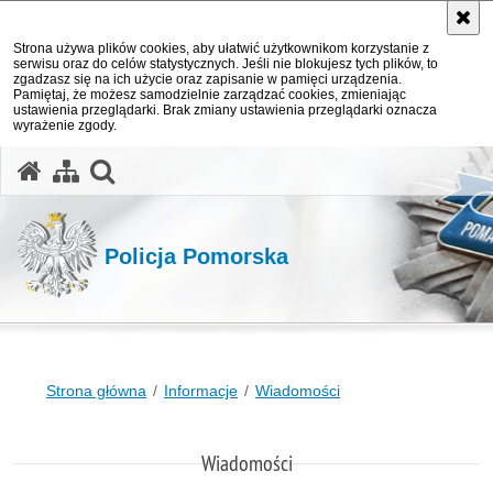
Strona używa plików cookies, aby ułatwić użytkownikom korzystanie z
serwisu oraz do celów statystycznych. Jeśli nie blokujesz tych plików, to
zgadzasz się na ich użycie oraz zapisanie w pamięci urządzenia.
Pamiętaj, że możesz samodzielnie zarządzać cookies, zmieniając
ustawienia przeglądarki. Brak zmiany ustawienia przeglądarki oznacza
wyrażenie zgody.
otwórz wyszukiwarkę
Policja Pomorska
Strona główna
Informacje
Wiadomości
Wiadomości