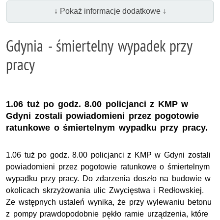
↓ Pokaż informacje dodatkowe ↓
Gdynia - śmiertelny wypadek przy
pracy
1.06 tuż po godz. 8.00 policjanci z KMP w
Gdyni zostali powiadomieni przez pogotowie
ratunkowe o śmiertelnym wypadku przy pracy.
1.06 tuż po godz. 8.00 policjanci z KMP w Gdyni zostali
powiadomieni przez pogotowie ratunkowe o śmiertelnym
wypadku przy pracy. Do zdarzenia doszło na budowie w
okolicach skrzyżowania ulic Zwycięstwa i Redłowskiej.
Ze wstępnych ustaleń wynika, że przy wylewaniu betonu
z pompy prawdopodobnie pękło ramie urządzenia, które