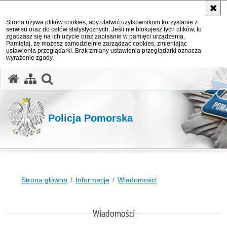
Strona używa plików cookies, aby ułatwić użytkownikom korzystanie z
serwisu oraz do celów statystycznych. Jeśli nie blokujesz tych plików, to
zgadzasz się na ich użycie oraz zapisanie w pamięci urządzenia.
Pamiętaj, że możesz samodzielnie zarządzać cookies, zmieniając
ustawienia przeglądarki. Brak zmiany ustawienia przeglądarki oznacza
wyrażenie zgody.
otwórz wyszukiwarkę
Policja Pomorska
Strona główna
Informacje
Wiadomości
Wiadomości