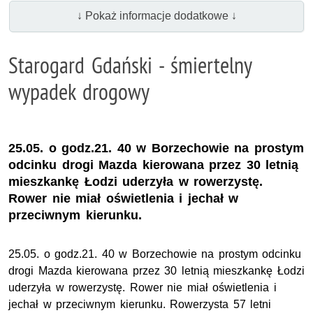
↓ Pokaż informacje dodatkowe ↓
Starogard Gdański - śmiertelny
wypadek drogowy
25.05. o godz.21. 40 w Borzechowie na prostym
odcinku drogi Mazda kierowana przez 30 letnią
mieszkankę Łodzi uderzyła w rowerzystę.
Rower nie miał oświetlenia i jechał w
przeciwnym kierunku.
25.05. o godz.21. 40 w Borzechowie na prostym odcinku
drogi Mazda kierowana przez 30 letnią mieszkankę Łodzi
uderzyła w rowerzystę. Rower nie miał oświetlenia i
jechał w przeciwnym kierunku. Rowerzysta 57 letni