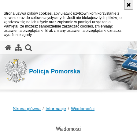
Strona używa plików cookies, aby ułatwić użytkownikom korzystanie z
serwisu oraz do celów statystycznych. Jeśli nie blokujesz tych plików, to
zgadzasz się na ich użycie oraz zapisanie w pamięci urządzenia.
Pamiętaj, że możesz samodzielnie zarządzać cookies, zmieniając
ustawienia przeglądarki. Brak zmiany ustawienia przeglądarki oznacza
wyrażenie zgody.
otwórz wyszukiwarkę
Policja Pomorska
Strona główna
Informacje
Wiadomości
Wiadomości