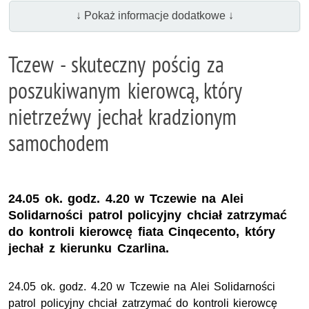
↓ Pokaż informacje dodatkowe ↓
Tczew - skuteczny pościg za
poszukiwanym kierowcą, który
nietrzeźwy jechał kradzionym
samochodem
24.05 ok. godz. 4.20 w Tczewie na Alei
Solidarności patrol policyjny chciał zatrzymać
do kontroli kierowcę fiata Cinqecento, który
jechał z kierunku Czarlina.
24.05 ok. godz. 4.20 w Tczewie na Alei Solidarności
patrol policyjny chciał zatrzymać do kontroli kierowcę