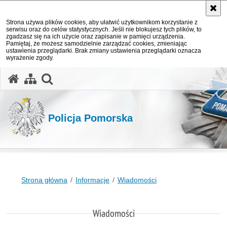
Strona używa plików cookies, aby ułatwić użytkownikom korzystanie z
serwisu oraz do celów statystycznych. Jeśli nie blokujesz tych plików, to
zgadzasz się na ich użycie oraz zapisanie w pamięci urządzenia.
Pamiętaj, że możesz samodzielnie zarządzać cookies, zmieniając
ustawienia przeglądarki. Brak zmiany ustawienia przeglądarki oznacza
wyrażenie zgody.
otwórz wyszukiwarkę
Policja Pomorska
Strona główna
Informacje
Wiadomości
Wiadomości