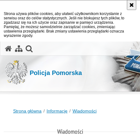
Strona używa plików cookies, aby ułatwić użytkownikom korzystanie z
serwisu oraz do celów statystycznych. Jeśli nie blokujesz tych plików, to
zgadzasz się na ich użycie oraz zapisanie w pamięci urządzenia.
Pamiętaj, że możesz samodzielnie zarządzać cookies, zmieniając
ustawienia przeglądarki. Brak zmiany ustawienia przeglądarki oznacza
wyrażenie zgody.
otwórz wyszukiwarkę
Policja Pomorska
Strona główna
Informacje
Wiadomości
Wiadomości