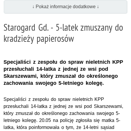
↓ Pokaż informacje dodatkowe ↓
Starogard Gd. - 5-latek zmuszany do
kradzieży papierosów
Specjaliści z zespołu do spraw nieletnich KPP
przesłuchali 14-latka z jednej ze wsi pod
Skarszewami, który zmuszał do określonego
zachowania swojego 5-letniego kolegę.
Specjaliści z zespołu do spraw nieletnich KPP
przesłuchali 14-latka z jednej ze wsi pod Skarszewami,
który zmuszał do określonego zachowania swojego 5-
letniego kolegę. 20.05 na policję zgłosiła się matka 5-
latka, która poinformowała o tym, że 14-letni sąsiad