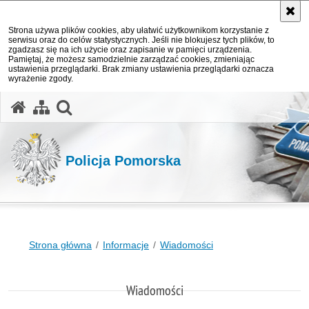
Strona używa plików cookies, aby ułatwić użytkownikom korzystanie z
serwisu oraz do celów statystycznych. Jeśli nie blokujesz tych plików, to
zgadzasz się na ich użycie oraz zapisanie w pamięci urządzenia.
Pamiętaj, że możesz samodzielnie zarządzać cookies, zmieniając
ustawienia przeglądarki. Brak zmiany ustawienia przeglądarki oznacza
wyrażenie zgody.
otwórz wyszukiwarkę
Policja Pomorska
Strona główna
Informacje
Wiadomości
Wiadomości