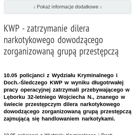
↓ Pokaż informacje dodatkowe ↓
KWP - zatrzymanie dilera
narkotykowego dowodzącego
zorganizowaną grupą przestępczą
10.05 policjanci z Wydziału Kryminalnego i
Doch.-Śledczego KWP w wyniku długotrwałej
pracy operacyjnej zatrzymali przebywającego w
Lęborku 32-letniego Wojciecha N., znanego w
świecie przestępczym dilera narkotykowego
dowodzącego zorganizowaną grupą przestępczą
zajmującą się handlowaniem narkotykami.