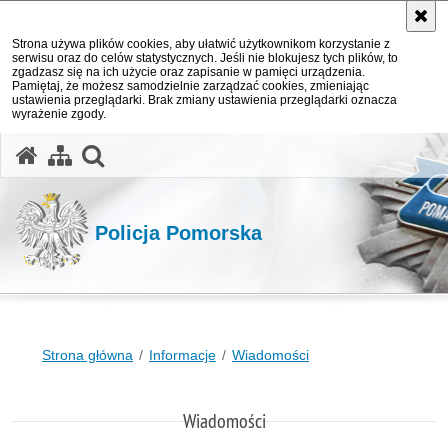
Strona używa plików cookies, aby ułatwić użytkownikom korzystanie z
serwisu oraz do celów statystycznych. Jeśli nie blokujesz tych plików, to
zgadzasz się na ich użycie oraz zapisanie w pamięci urządzenia.
Pamiętaj, że możesz samodzielnie zarządzać cookies, zmieniając
ustawienia przeglądarki. Brak zmiany ustawienia przeglądarki oznacza
wyrażenie zgody.
otwórz wyszukiwarkę
Policja Pomorska
Strona główna
Informacje
Wiadomości
Wiadomości