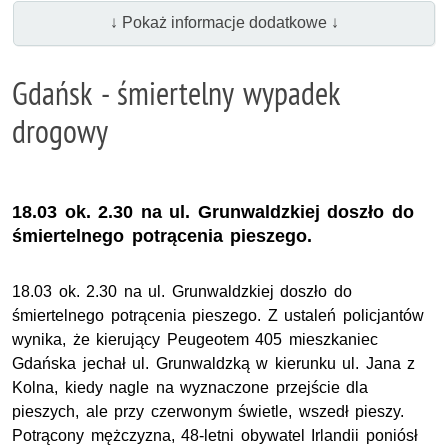
↓ Pokaż informacje dodatkowe ↓
Gdańsk - śmiertelny wypadek
drogowy
18.03 ok. 2.30 na ul. Grunwaldzkiej doszło do
śmiertelnego potrącenia pieszego.
18.03 ok. 2.30 na ul. Grunwaldzkiej doszło do
śmiertelnego potrącenia pieszego. Z ustaleń policjantów
wynika, że kierujący Peugeotem 405 mieszkaniec
Gdańska jechał ul. Grunwaldzką w kierunku ul. Jana z
Kolna, kiedy nagle na wyznaczone przejście dla
pieszych, ale przy czerwonym świetle, wszedł pieszy.
Potrącony mężczyzna, 48-letni obywatel Irlandii poniósł