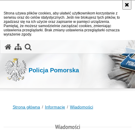
Strona używa plików cookies, aby ułatwić użytkownikom korzystanie z
serwisu oraz do celów statystycznych. Jeśli nie blokujesz tych plików, to
zgadzasz się na ich użycie oraz zapisanie w pamięci urządzenia.
Pamiętaj, że możesz samodzielnie zarządzać cookies, zmieniając
ustawienia przeglądarki. Brak zmiany ustawienia przeglądarki oznacza
wyrażenie zgody.
otwórz wyszukiwarkę
Policja Pomorska
Strona główna
Informacje
Wiadomości
Wiadomości