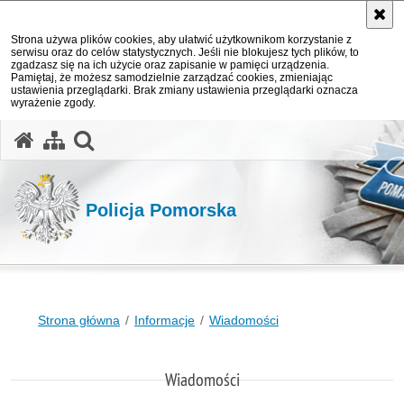
Strona używa plików cookies, aby ułatwić użytkownikom korzystanie z
serwisu oraz do celów statystycznych. Jeśli nie blokujesz tych plików, to
zgadzasz się na ich użycie oraz zapisanie w pamięci urządzenia.
Pamiętaj, że możesz samodzielnie zarządzać cookies, zmieniając
ustawienia przeglądarki. Brak zmiany ustawienia przeglądarki oznacza
wyrażenie zgody.
otwórz wyszukiwarkę
Policja Pomorska
Strona główna
Informacje
Wiadomości
Wiadomości