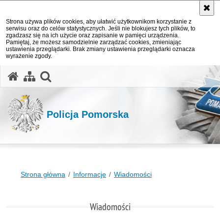
Strona używa plików cookies, aby ułatwić użytkownikom korzystanie z
serwisu oraz do celów statystycznych. Jeśli nie blokujesz tych plików, to
zgadzasz się na ich użycie oraz zapisanie w pamięci urządzenia.
Pamiętaj, że możesz samodzielnie zarządzać cookies, zmieniając
ustawienia przeglądarki. Brak zmiany ustawienia przeglądarki oznacza
wyrażenie zgody.
otwórz wyszukiwarkę
Policja Pomorska
Strona główna
Informacje
Wiadomości
Wiadomości