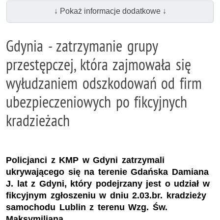
↓ Pokaż informacje dodatkowe ↓
Gdynia - zatrzymanie grupy
przestępczej, która zajmowała się
wyłudzaniem odszkodowań od firm
ubezpieczeniowych po fikcyjnych
kradzieżach
Policjanci z KMP w Gdyni zatrzymali
ukrywającego się na terenie Gdańska Damiana
J. lat z Gdyni, który podejrzany jest o udział w
fikcyjnym zgłoszeniu w dniu 2.03.br. kradzieży
samochodu Lublin z terenu Wzg. Św.
Maksymiliana.