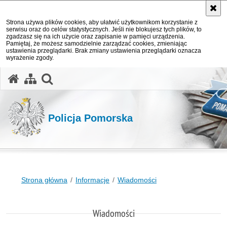
Strona używa plików cookies, aby ułatwić użytkownikom korzystanie z
serwisu oraz do celów statystycznych. Jeśli nie blokujesz tych plików, to
zgadzasz się na ich użycie oraz zapisanie w pamięci urządzenia.
Pamiętaj, że możesz samodzielnie zarządzać cookies, zmieniając
ustawienia przeglądarki. Brak zmiany ustawienia przeglądarki oznacza
wyrażenie zgody.
otwórz wyszukiwarkę
Policja Pomorska
Strona główna
Informacje
Wiadomości
Wiadomości