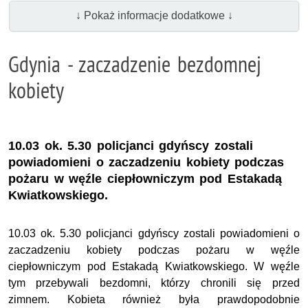
↓ Pokaż informacje dodatkowe ↓
Gdynia - zaczadzenie bezdomnej
kobiety
10.03 ok. 5.30 policjanci gdyńscy zostali
powiadomieni o zaczadzeniu kobiety podczas
pożaru w węźle ciepłowniczym pod Estakadą
Kwiatkowskiego.
10.03 ok. 5.30 policjanci gdyńscy zostali powiadomieni o
zaczadzeniu kobiety podczas pożaru w węźle
ciepłowniczym pod Estakadą Kwiatkowskiego. W węźle
tym przebywali bezdomni, którzy chronili się przed
zimnem. Kobieta również była prawdopodobnie