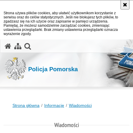
Strona używa plików cookies, aby ułatwić użytkownikom korzystanie z
serwisu oraz do celów statystycznych. Jeśli nie blokujesz tych plików, to
zgadzasz się na ich użycie oraz zapisanie w pamięci urządzenia.
Pamiętaj, że możesz samodzielnie zarządzać cookies, zmieniając
ustawienia przeglądarki. Brak zmiany ustawienia przeglądarki oznacza
wyrażenie zgody.
otwórz wyszukiwarkę
Policja Pomorska
Strona główna
Informacje
Wiadomości
Wiadomości