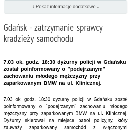
↓ Pokaż informacje dodatkowe ↓
Gdańsk - zatrzymanie sprawcy
kradzieży samochodu
7.03 ok. godz. 18:30 dyżurny policji w Gdańsku
został poinformowany o "podejrzanym"
zachowaniu młodego mężczyzny przy
zaparkowanym BMW na ul. Klinicznej.
7.03 ok. godz. 18:30 dyżurny policji w Gdańsku został
poinformowany o "podejrzanym" zachowaniu młodego
mężczyzny przy zaparkowanym BMW na ul. Klinicznej.
Dyżurny skierował na miejsce patrol policyjny, który
zauważy zaparkowany samochód z włączonymi