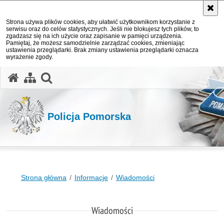
Strona używa plików cookies, aby ułatwić użytkownikom korzystanie z
serwisu oraz do celów statystycznych. Jeśli nie blokujesz tych plików, to
zgadzasz się na ich użycie oraz zapisanie w pamięci urządzenia.
Pamiętaj, że możesz samodzielnie zarządzać cookies, zmieniając
ustawienia przeglądarki. Brak zmiany ustawienia przeglądarki oznacza
wyrażenie zgody.
otwórz wyszukiwarkę
Policja Pomorska
Strona główna
Informacje
Wiadomości
Wiadomości