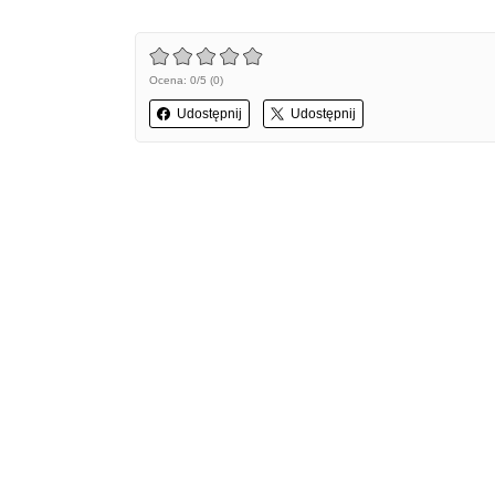
Ocena: 0/5 (0)
Udostępnij
Udostępnij