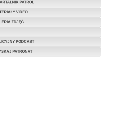
ARTALNIK PATROL
TERIAŁY VIDEO
LERIA ZDJĘĆ
LICYJNY PODCAST
YSKAJ PATRONAT