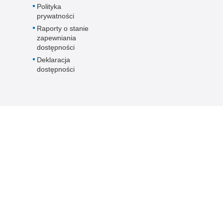
Polityka
prywatności
Raporty o stanie
zapewniania
dostępności
Deklaracja
dostępności