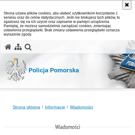
Strona używa plików cookies, aby ułatwić użytkownikom korzystanie z
serwisu oraz do celów statystycznych. Jeśli nie blokujesz tych plików, to
zgadzasz się na ich użycie oraz zapisanie w pamięci urządzenia.
Pamiętaj, że możesz samodzielnie zarządzać cookies, zmieniając
ustawienia przeglądarki. Brak zmiany ustawienia przeglądarki oznacza
wyrażenie zgody.
otwórz wyszukiwarkę
Policja Pomorska
Strona główna
Informacje
Wiadomości
Wiadomości