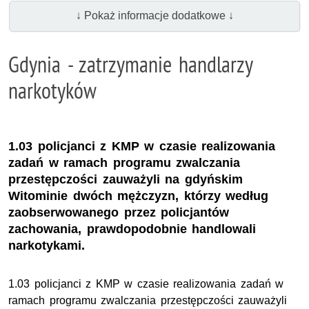
↓ Pokaż informacje dodatkowe ↓
Gdynia - zatrzymanie handlarzy
narkotyków
1.03 policjanci z KMP w czasie realizowania
zadań w ramach programu zwalczania
przestępczości zauważyli na gdyńskim
Witominie dwóch mężczyzn, którzy według
zaobserwowanego przez policjantów
zachowania, prawdopodobnie handlowali
narkotykami.
1.03 policjanci z KMP w czasie realizowania zadań w
ramach programu zwalczania przestępczości zauważyli