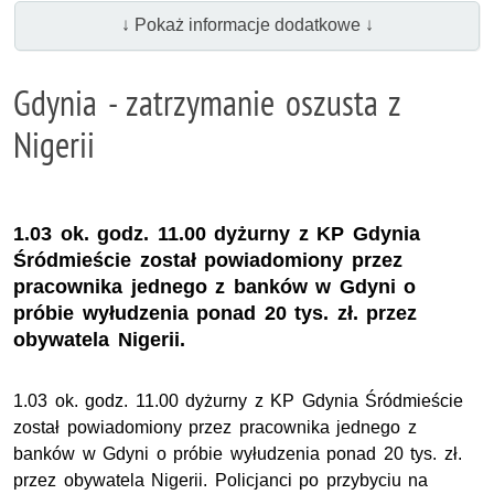
↓ Pokaż informacje dodatkowe ↓
Gdynia - zatrzymanie oszusta z
Nigerii
1.03 ok. godz. 11.00 dyżurny z KP Gdynia
Śródmieście został powiadomiony przez
pracownika jednego z banków w Gdyni o
próbie wyłudzenia ponad 20 tys. zł. przez
obywatela Nigerii.
1.03 ok. godz. 11.00 dyżurny z KP Gdynia Śródmieście
został powiadomiony przez pracownika jednego z
banków w Gdyni o próbie wyłudzenia ponad 20 tys. zł.
przez obywatela Nigerii. Policjanci po przybyciu na