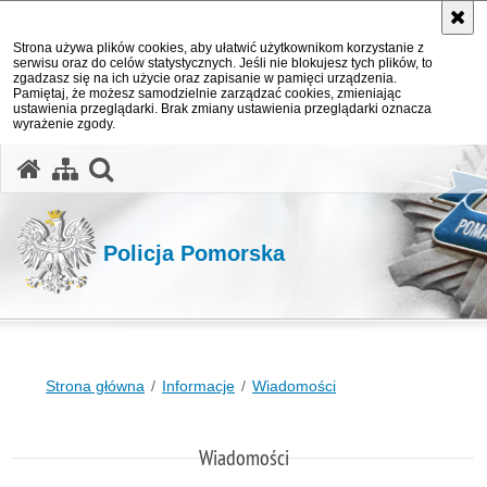
Strona używa plików cookies, aby ułatwić użytkownikom korzystanie z
serwisu oraz do celów statystycznych. Jeśli nie blokujesz tych plików, to
zgadzasz się na ich użycie oraz zapisanie w pamięci urządzenia.
Pamiętaj, że możesz samodzielnie zarządzać cookies, zmieniając
ustawienia przeglądarki. Brak zmiany ustawienia przeglądarki oznacza
wyrażenie zgody.
otwórz wyszukiwarkę
Policja Pomorska
Strona główna
Informacje
Wiadomości
Wiadomości