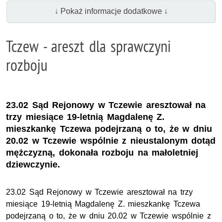
↓ Pokaż informacje dodatkowe ↓
Tczew - areszt dla sprawczyni
rozboju
23.02 Sąd Rejonowy w Tczewie aresztował na
trzy miesiące 19-letnią Magdalenę Z.
mieszkankę Tczewa podejrzaną o to, że w dniu
20.02 w Tczewie wspólnie z nieustalonym dotąd
mężczyzną, dokonała rozboju na małoletniej
dziewczynie.
23.02 Sąd Rejonowy w Tczewie aresztował na trzy
miesiące 19-letnią Magdalenę Z. mieszkankę Tczewa
podejrzaną o to, że w dniu 20.02 w Tczewie wspólnie z