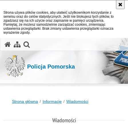
Strona używa plików cookies, aby ułatwić użytkownikom korzystanie z
serwisu oraz do celów statystycznych. Jeśli nie blokujesz tych plików, to
zgadzasz się na ich użycie oraz zapisanie w pamięci urządzenia.
Pamiętaj, że możesz samodzielnie zarządzać cookies, zmieniając
ustawienia przeglądarki. Brak zmiany ustawienia przeglądarki oznacza
wyrażenie zgody.
otwórz wyszukiwarkę
Policja Pomorska
Strona główna
Informacje
Wiadomości
Wiadomości