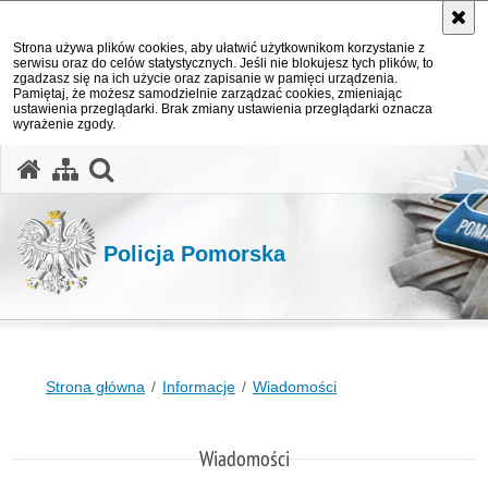
Strona używa plików cookies, aby ułatwić użytkownikom korzystanie z
serwisu oraz do celów statystycznych. Jeśli nie blokujesz tych plików, to
zgadzasz się na ich użycie oraz zapisanie w pamięci urządzenia.
Pamiętaj, że możesz samodzielnie zarządzać cookies, zmieniając
ustawienia przeglądarki. Brak zmiany ustawienia przeglądarki oznacza
wyrażenie zgody.
otwórz wyszukiwarkę
Policja Pomorska
Strona główna
Informacje
Wiadomości
Wiadomości