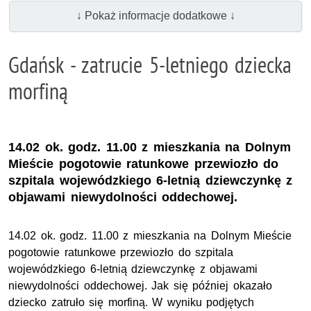
↓ Pokaż informacje dodatkowe ↓
Gdańsk - zatrucie 5-letniego dziecka
morfiną
14.02 ok. godz. 11.00 z mieszkania na Dolnym
Mieście pogotowie ratunkowe przewiozło do
szpitala wojewódzkiego 6-letnią dziewczynkę z
objawami niewydolności oddechowej.
14.02 ok. godz. 11.00 z mieszkania na Dolnym Mieście
pogotowie ratunkowe przewiozło do szpitala
wojewódzkiego 6-letnią dziewczynkę z objawami
niewydolności oddechowej. Jak się później okazało
dziecko zatruło się morfiną. W wyniku podjętych