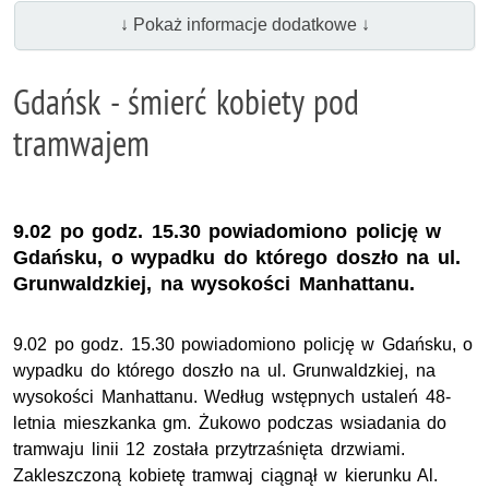
↓ Pokaż informacje dodatkowe ↓
Gdańsk - śmierć kobiety pod
tramwajem
9.02 po godz. 15.30 powiadomiono policję w
Gdańsku, o wypadku do którego doszło na ul.
Grunwaldzkiej, na wysokości Manhattanu.
9.02 po godz. 15.30 powiadomiono policję w Gdańsku, o
wypadku do którego doszło na ul. Grunwaldzkiej, na
wysokości Manhattanu. Według wstępnych ustaleń 48-
letnia mieszkanka gm. Żukowo podczas wsiadania do
tramwaju linii 12 została przytrzaśnięta drzwiami.
Zakleszczoną kobietę tramwaj ciągnął w kierunku Al.