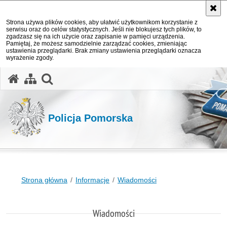
Strona używa plików cookies, aby ułatwić użytkownikom korzystanie z
serwisu oraz do celów statystycznych. Jeśli nie blokujesz tych plików, to
zgadzasz się na ich użycie oraz zapisanie w pamięci urządzenia.
Pamiętaj, że możesz samodzielnie zarządzać cookies, zmieniając
ustawienia przeglądarki. Brak zmiany ustawienia przeglądarki oznacza
wyrażenie zgody.
otwórz wyszukiwarkę
Policja Pomorska
Strona główna
Informacje
Wiadomości
Wiadomości