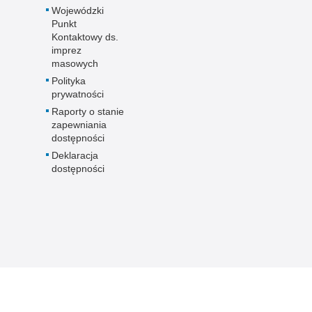
Wojewódzki
Punkt
Kontaktowy ds.
imprez
masowych
Polityka
prywatności
Raporty o stanie
zapewniania
dostępności
Deklaracja
dostępności