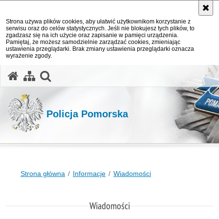
Strona używa plików cookies, aby ułatwić użytkownikom korzystanie z
serwisu oraz do celów statystycznych. Jeśli nie blokujesz tych plików, to
zgadzasz się na ich użycie oraz zapisanie w pamięci urządzenia.
Pamiętaj, że możesz samodzielnie zarządzać cookies, zmieniając
ustawienia przeglądarki. Brak zmiany ustawienia przeglądarki oznacza
wyrażenie zgody.
otwórz wyszukiwarkę
Policja Pomorska
Strona główna
Informacje
Wiadomości
Wiadomości