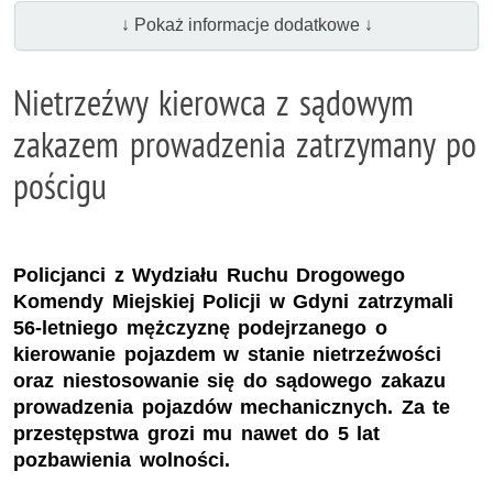
↓ Pokaż informacje dodatkowe ↓
Nietrzeźwy kierowca z sądowym
zakazem prowadzenia zatrzymany po
pościgu
Policjanci z Wydziału Ruchu Drogowego
Komendy Miejskiej Policji w Gdyni zatrzymali
56-letniego mężczyznę podejrzanego o
kierowanie pojazdem w stanie nietrzeźwości
oraz niestosowanie się do sądowego zakazu
prowadzenia pojazdów mechanicznych. Za te
przestępstwa grozi mu nawet do 5 lat
pozbawienia wolności.