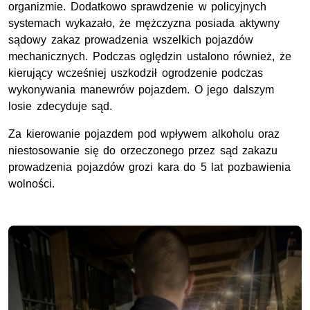
organizmie. Dodatkowo sprawdzenie w policyjnych
systemach wykazało, że mężczyzna posiada aktywny
sądowy zakaz prowadzenia wszelkich pojazdów
mechanicznych. Podczas oględzin ustalono również, że
kierujący wcześniej uszkodził ogrodzenie podczas
wykonywania manewrów pojazdem. O jego dalszym
losie zdecyduje sąd.
Za kierowanie pojazdem pod wpływem alkoholu oraz
niestosowanie się do orzeczonego przez sąd zakazu
prowadzenia pojazdów grozi kara do 5 lat pozbawienia
wolności.