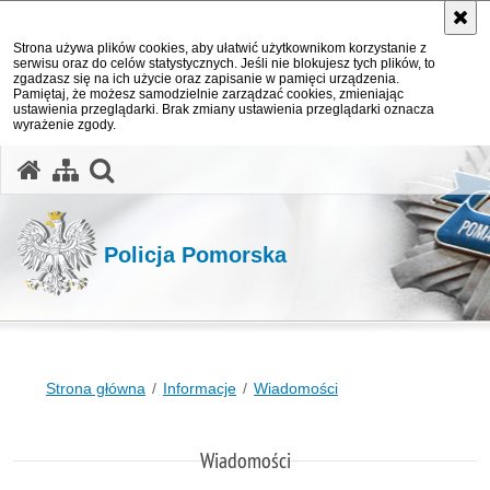
Strona używa plików cookies, aby ułatwić użytkownikom korzystanie z
serwisu oraz do celów statystycznych. Jeśli nie blokujesz tych plików, to
zgadzasz się na ich użycie oraz zapisanie w pamięci urządzenia.
Pamiętaj, że możesz samodzielnie zarządzać cookies, zmieniając
ustawienia przeglądarki. Brak zmiany ustawienia przeglądarki oznacza
wyrażenie zgody.
otwórz wyszukiwarkę
Policja Pomorska
Strona główna
Informacje
Wiadomości
Wiadomości