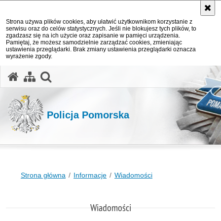
Strona używa plików cookies, aby ułatwić użytkownikom korzystanie z
serwisu oraz do celów statystycznych. Jeśli nie blokujesz tych plików, to
zgadzasz się na ich użycie oraz zapisanie w pamięci urządzenia.
Pamiętaj, że możesz samodzielnie zarządzać cookies, zmieniając
ustawienia przeglądarki. Brak zmiany ustawienia przeglądarki oznacza
wyrażenie zgody.
otwórz wyszukiwarkę
Policja Pomorska
Strona główna
Informacje
Wiadomości
Wiadomości