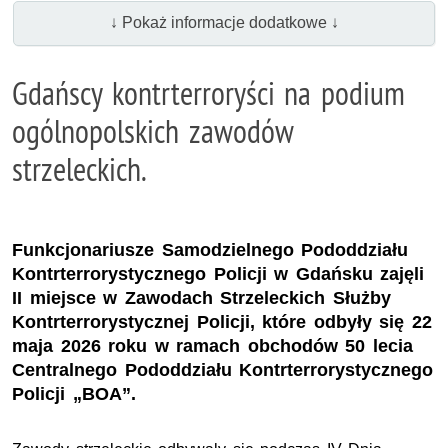
↓ Pokaż informacje dodatkowe ↓
Gdańscy kontrterroryści na podium
ogólnopolskich zawodów
strzeleckich.
Funkcjonariusze Samodzielnego Pododdziału
Kontrterrorystycznego Policji w Gdańsku zajęli
II miejsce w Zawodach Strzeleckich Służby
Kontrterrorystycznej Policji, które odbyły się 22
maja 2026 roku w ramach obchodów 50 lecia
Centralnego Pododdziału Kontrterrorystycznego
Policji „BOA”.