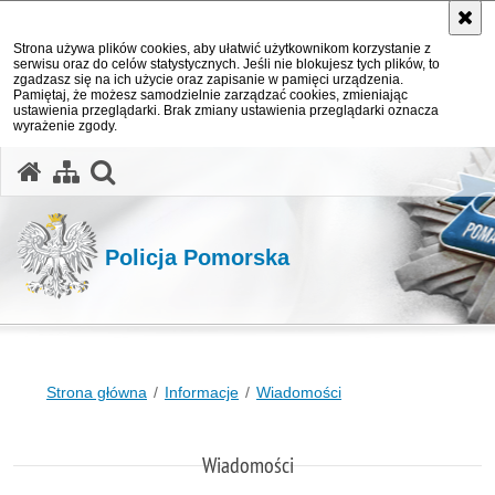
Strona używa plików cookies, aby ułatwić użytkownikom korzystanie z
serwisu oraz do celów statystycznych. Jeśli nie blokujesz tych plików, to
zgadzasz się na ich użycie oraz zapisanie w pamięci urządzenia.
Pamiętaj, że możesz samodzielnie zarządzać cookies, zmieniając
ustawienia przeglądarki. Brak zmiany ustawienia przeglądarki oznacza
wyrażenie zgody.
otwórz wyszukiwarkę
Policja Pomorska
Strona główna
Informacje
Wiadomości
Wiadomości