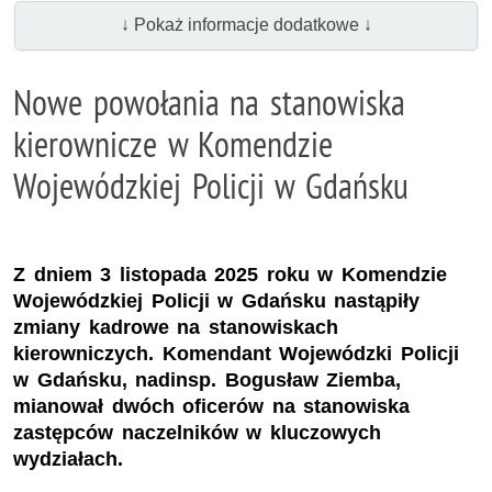
↓ Pokaż informacje dodatkowe ↓
Nowe powołania na stanowiska
kierownicze w Komendzie
Wojewódzkiej Policji w Gdańsku
Z dniem 3 listopada 2025 roku w Komendzie
Wojewódzkiej Policji w Gdańsku nastąpiły
zmiany kadrowe na stanowiskach
kierowniczych. Komendant Wojewódzki Policji
w Gdańsku, nadinsp. Bogusław Ziemba,
mianował dwóch oficerów na stanowiska
zastępców naczelników w kluczowych
wydziałach.